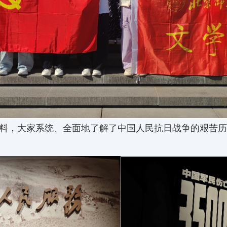
料，大家系统、全面地了解了中国人民抗日战争的艰苦历