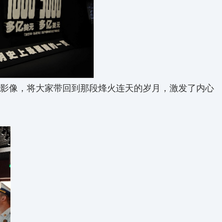
影像，将大家带回到那段烽火连天的岁月，激发了内心