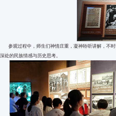
参观过程中，师生们神情庄重，凝神聆听讲解，不时
深处的民族情感与历史思考。