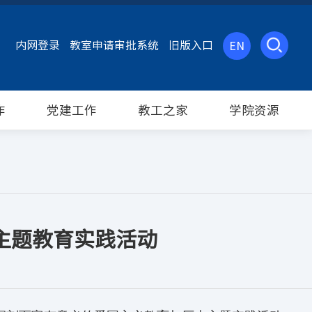
内网登录
教室申请审批系统
旧版入口
EN
作
党建工作
教工之家
学院资源
主题教育实践活动