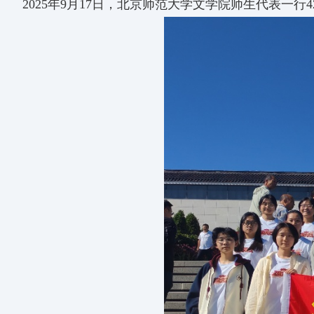
2025年9月17日，北京师范大学文学院师生代表