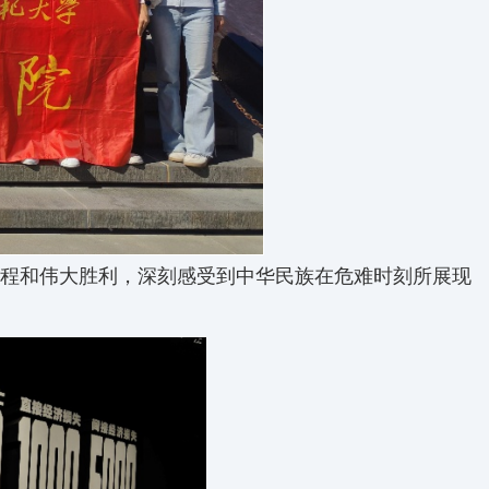
程和伟大胜利，深刻感受到中华民族在危难时刻所展现