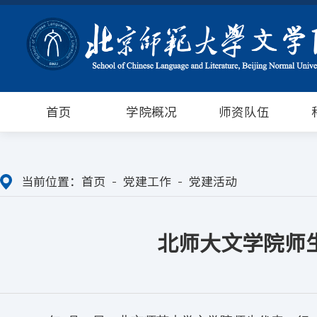
首页
学院概况
师资队伍
当前位置：
首页
党建工作
党建活动
北师大文学院师