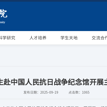
科学研究
人才培养
学生天地
交流合
生赴中国人民抗日战争纪念馆开展
发布日期：2025-09-19
点击数：
1065