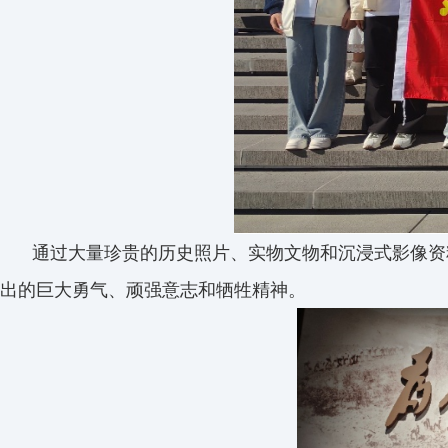
通过大量珍贵的历史照片、实物文物和沉浸式影像资
出的巨大勇气、顽强意志和牺牲精神。