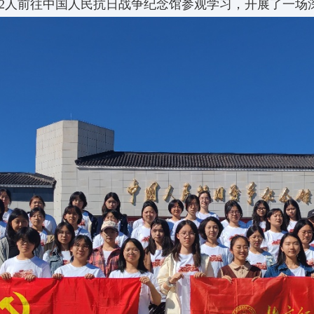
一行42人前往中国人民抗日战争纪念馆参观学习，开展了一