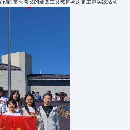
场深刻而富有意义的爱国主义教育与历史主题实践活动。