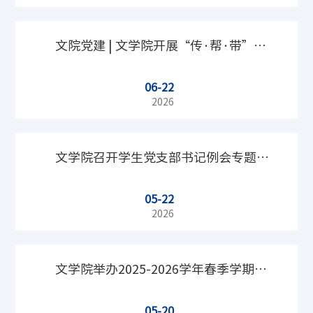
文院党建 | 文学院开展“传·帮·带”主
06-22
题研学活动
2026
文学院召开学生党支部书记例会专题培
05-22
训党员发展全流程规范
2026
文学院举办2025-2026学年春季学期青
05-20