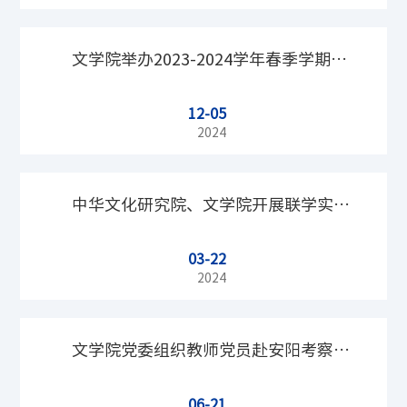
文学院举办2023-2024学年春季学期青
12-05
年共产主义者培训班
2024
中华文化研究院、文学院开展联学实
03-22
践，共赴国家版本馆参观学习
2024
文学院党委组织教师党员赴安阳考察调
06-21