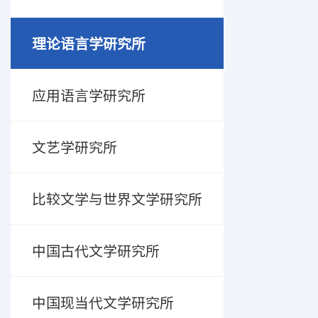
理论语言学研究所
应用语言学研究所
文艺学研究所
比较文学与世界文学研究所
中国古代文学研究所
中国现当代文学研究所