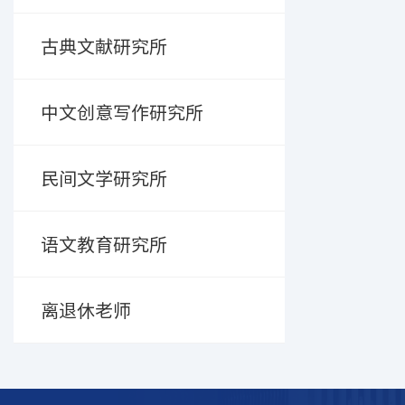
古典文献研究所
中文创意写作研究所
民间文学研究所
语文教育研究所
离退休老师