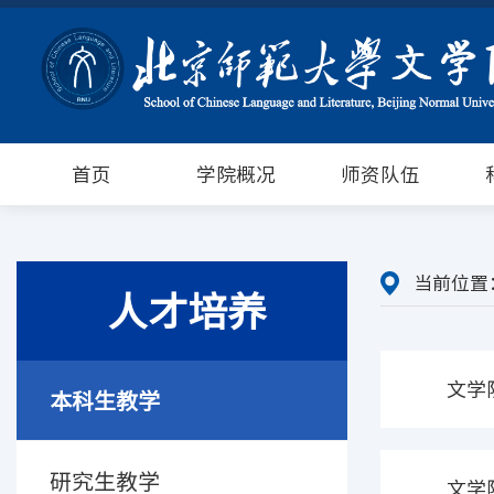
首页
学院概况
师资队伍
当前位置
人才培养
文学
本科生教学
研究生教学
文学