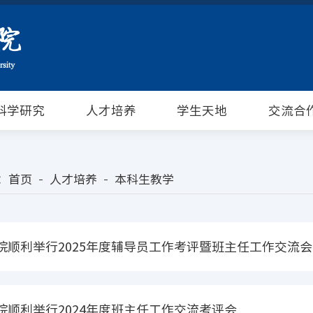
科学研究
人才培养
学生天地
交流合
：
首页
人才培养
本科生教学
院顺利举行2025年度辅导员工作考评暨班主任工作交流会
院顺利举行2024年度班主任工作交流考评会