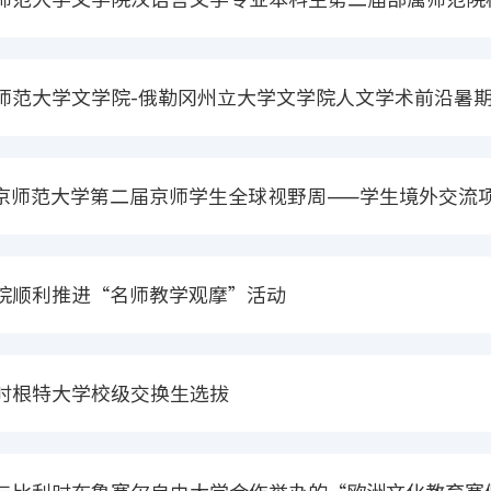
示会中斩获佳绩
师范大学文学院-俄勒冈州立大学文学院人文学术前沿暑
京师范大学第二届京师学生全球视野周——学生境外交流项
院顺利推进“名师教学观摩”活动
时根特大学校级交换生选拔