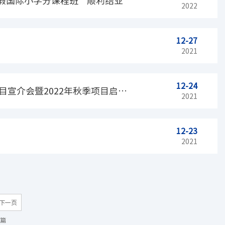
假国际小学分课程班”顺利结业
2022
12-27
2021
12-24
目宣介会暨2022年秋季项目启动
2021
12-23
2021
下一页
 篇