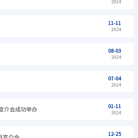
2024
11-11
2024
08-03
2024
07-04
2024
01-11
目宣介会成功举办
2024
12-25
目宣介会