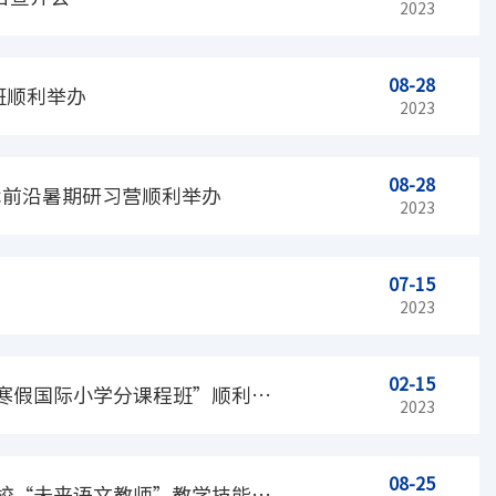
2023
08-28
班顺利举办
2023
08-28
术前沿暑期研习营顺利举办
2023
07-15
2023
02-15
寒假国际小学分课程班”顺利结
2023
08-25
校“未来语文教师”教学技能交