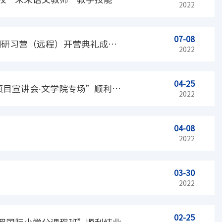
2022
07-08
期研习营（远程）开营典礼成功
2022
04-25
目宣讲会∙文学院专场”顺利举
2022
04-08
2022
03-30
2022
02-25