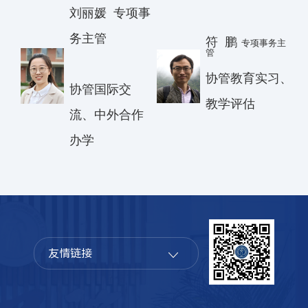
刘丽媛
专项事
务主管
符
鹏
专项事务主
管
协管教育实习、
协管国际交
教学评估
流、中外合作
办学
友情链接