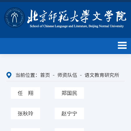
当前位置：
首页
师资队伍
语文教育研究所
任 翔
郑国民
张秋玲
赵宁宁