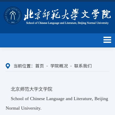
当前位置：
首页
学院概况
联系我们
北京师范大学文学院
School of Chinese Language and Literature, Beijing
Normal University.