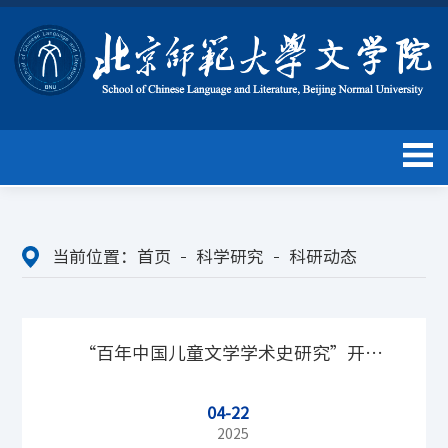
当前位置：
首页
科学研究
科研动态
“百年中国儿童文学学术史研究”开题
04-22
论证会在北京师范大学召开
2025