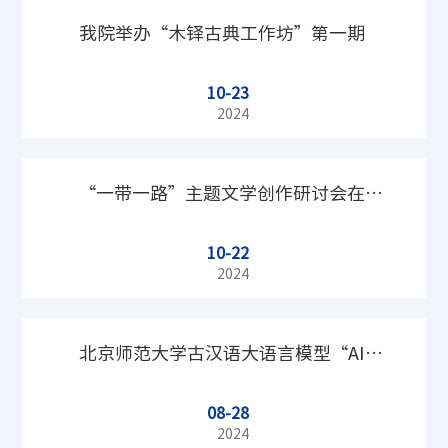
我院举办“木铎古典工作坊”第一期
10-23
2024
“一带一路”主题文学创作研讨会在京
10-22
举办
2024
北京师范大学古汉语大语言模型“AI太
08-28
炎 2.0”发布会成功举办
2024