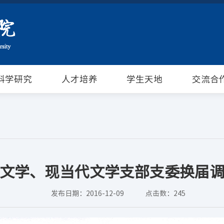
科学研究
人才培养
学生天地
交流合
文学、现当代文学支部支委换届
发布日期：2016-12-09
点击数：
245