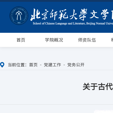
首页
学院概况
师资队伍
当前位置：
首页
党建工作
党务公开
关于古代