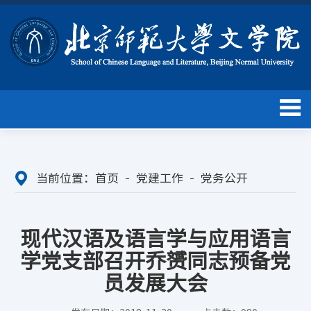
当前位置：
首页
党建工作
党务公开
现代汉语及语言学与应用语言
学党支部召开乔赟同志预备党
员发展大会