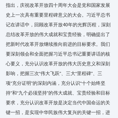
指出，庆祝改革开放四十周年大会是党和国家发展
史上一次具有重要里程碑意义的大会。习近平总书
记在讲话中，回顾改革开放
40
年的光辉历程，深刻
总结改革开放的伟大成就和宝贵经验，明确提出了
把新时代改革开放继续推向前进的目标要求。我们
要深刻领会和全面把握习近平总书记重要讲话的核
心要义，充分认识改革开放的伟大历史意义和深刻
影响，把握三次“伟大飞跃”、三大“里程碑”、三
项“充分证明”的深刻内涵，充分认识“十个始终坚
持”和“九个必须坚持”的伟大成就、宝贵经验和目标
要求，充分认识改革开放是决定当代中国命运的关
键一招，是实现中华民族伟大复兴的关键一招，进