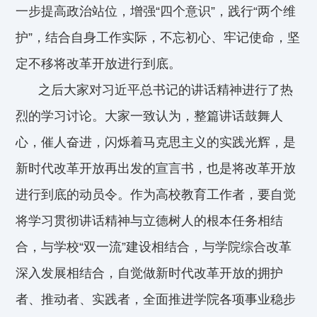
一步提高政治站位，增强“四个意识”，践行“两个维
护”，结合自身工作实际，不忘初心、牢记使命，坚
定不移将改革开放进行到底。
之后大家对习近平总书记的讲话精神进行了热
烈的学习讨论。大家一致认为，整篇讲话鼓舞人
心，催人奋进，闪烁着马克思主义的实践光辉，是
新时代改革开放再出发的宣言书，也是将改革开放
进行到底的动员令。作为高校教育工作者，要自觉
将学习贯彻讲话精神与立德树人的根本任务相结
合，与学校“双一流”建设相结合，与学院综合改革
深入发展相结合，自觉做新时代改革开放的拥护
者、推动者、实践者，全面推进学院各项事业稳步