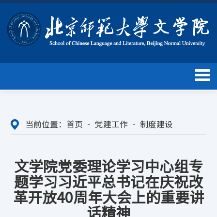
当前位置：
首页
党建工作
制度建设
文学院党委理论学习中心组专
题学习习近平总书记在庆祝改
革开放40周年大会上的重要讲
话精神