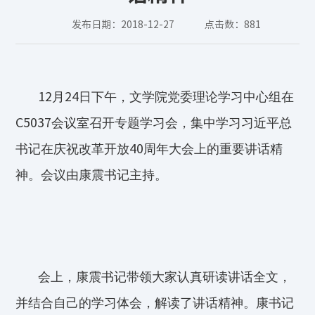
发布日期：2018-12-27
点击数：
881
12
月
24
日下午，文学院党委理论学习中心组在
C5037
会议室召开专题学习会，集中学习习近平总
书记在庆祝改革开放
40
周年大会上的重要讲话精
神。会议由康震书记主持。
会上，康震书记带领大家认真研读讲话全文，
并结合自己的学习体会，解读了讲话精神。康书记