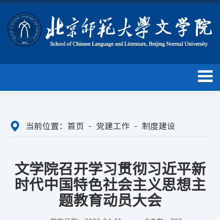
当前位置：
首页
党建工作
制度建设
文学院召开学习贯彻习近平新
时代中国特色社会主义思想主
题教育动员大会