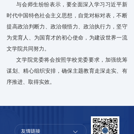
与会师生纷纷表示，要全面
深入学
习习近
平新
时代中国特色社会主义思想，
自觉对标对表，不断
提高政治判断力、政治领悟力、政治执行力，
坚守
为党育人、为国育才的初心使命，为建设世界一流
文学院共同努力。
文学院党委将会按照学校党委要求，加强统筹
谋划、精心组织安排，确保主题教育
走深走实
、有
序推进、取得实效。
友情链接