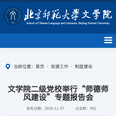
当前位置：
首页
党建工作
制度建设
文学院二级党校举行“师德师
风建设”专题报告会
发布日期：2018-11-07
点击数：
992