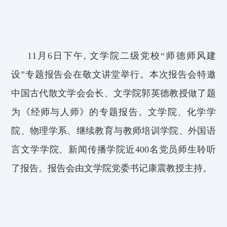
11月6日下午, 文学院二级党校“师德师风建
设”专题报告会在敬文讲堂举行。本次报告会特邀
中国古代散文学会会长、文学院郭英德教授做了题
为《经师与人师》的专题报告。文学院、化学学
院、物理学系、继续教育与教师培训学院、外国语
言文学学院、新闻传播学院近400名党员师生聆听
了报告。报告会由文学院党委书记康震教授主持。