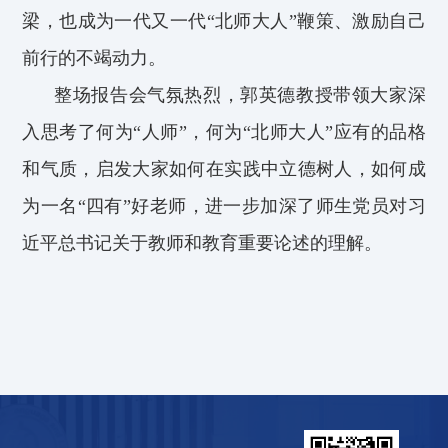
梁，也成为一代又一代“北师大人”鞭策、激励自己
前行的不竭动力。
整场报告会气氛热烈，郭英德教授带领大家深
入思考了何为“人师”，何为“北师大人”应有的品格
和气质，启发大家如何在实践中立德树人，如何成
为一名“四有”好老师，进一步加深了师生党员对习
近平总书记关于教师和教育重要论述的理解。