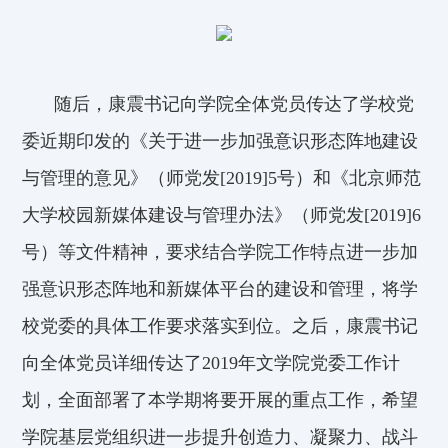
随后，康震书记向学院全体党员传达了学校党
委近期印发的《关于进一步加强意识形态阵地建设
与管理的意见》（师党发
[2019]5
号）和《北京师范
大学校园新媒体建设与管理办法》（师党发
[2019]6
号）等文件精神，要求结合学院工作特点进一步加
强意识形态阵地和新媒体平台的建设和管理，将学
校党委的具体工作要求落实到位。之后，康震书记
向全体党员详细传达了
2019
年文学院党委工作计
划，全面部署了本学期将要开展的重点工作，希望
学院基层党组织进一步提升创造力、凝聚力、战斗