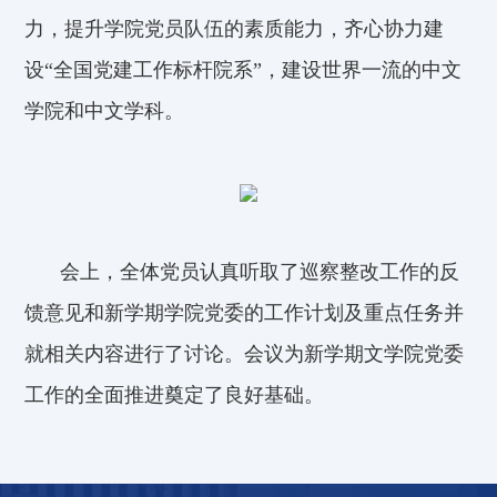
力，提升学院党员队伍的素质能力，齐心协力建
设“全国党建工作标杆院系”，建设世界一流的中文
学院和中文学科。
会上，全体党员认真听取了巡察整改工作的反
馈意见和新学期学院党委的工作计划及重点任务并
就相关内容进行了讨论。会议为新学期文学院党委
工作的全面推进奠定了良好基础。