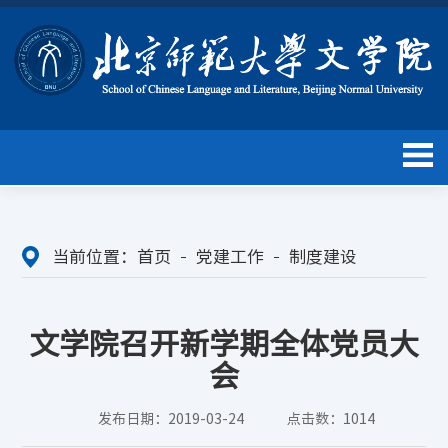
当前位置：
首页
党建工作
制度建设
​文学院召开新学期全体党员大
会
发布日期：2019-03-24
点击数：
1014