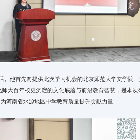
话。他首先向提供此次学习机会的北京师范大学文学院、
北师大百年校史沉淀的文化底蕴与前沿教育智慧，是本次
，为河南省水源地区中学教育质量提升贡献力量。