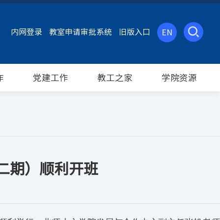
内网登录
教室申请审批系统
旧版入口
EN
作
党建工作
教工之家
学院资源
第二期）顺利开班