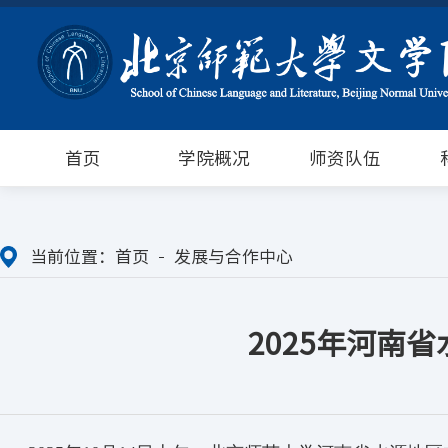
首页
学院概况
师资队伍
当前位置：
首页
发展与合作中心
2025年河南