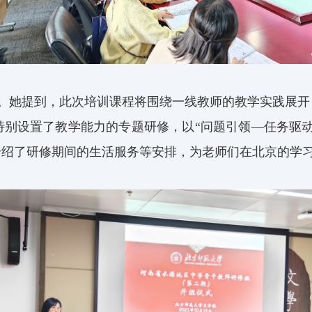
。她提到，此次培训课程将围绕一线教师的教学实践展开
别设置了教学能力的专题研修，以“问题引领—任务驱动
介绍了研修期间的生活服务等安排，为老师们在北京的学