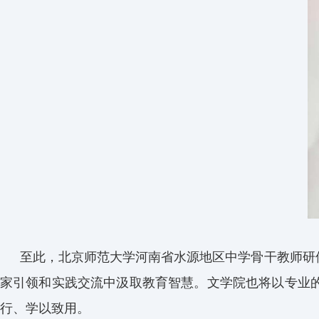
至此，北京师范大学河南省水源地区中学骨干教师研
家引领和实践交流中汲取教育智慧。文学院也将以专业
行、学以致用。