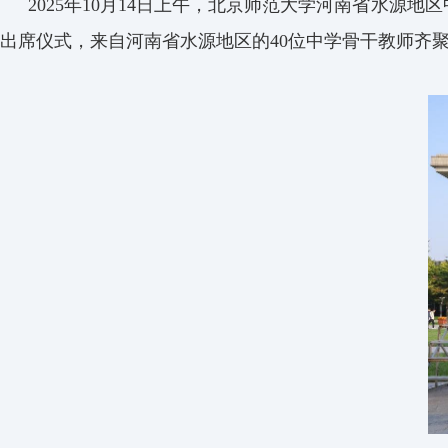
2025年10月14日上午，北京师范大学河南省水源
出席仪式，来自河南省水源地区的40位中学骨干教师齐