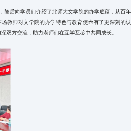
，随后向学员们介绍了北师大文学院的办学底蕴，从百年
在场教师对文学院的办学特色与教育使命有了更深刻的认
加深双方交流，助力老师们在互学互鉴中共同成长。