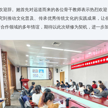
欢迎辞。她首先对远道而来的各位骨干教师表示热烈欢迎
究到推动文化普及、传承优秀传统文化的实践成果，让
育合作领域的多年情谊，期待以此次研修为契机，进一步