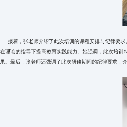
接着，张老师介绍了此次培训的课程安排与纪律要求
在理论的指导下提高教育实践能力。她强调，此次培训特
果。最后，张老师还强调了此次研修期间的纪律要求，