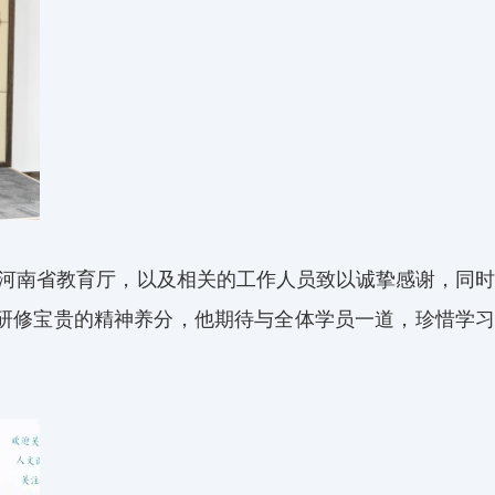
河南省教育厅，以及相关的工作人员致以诚挚感谢，同时
研修宝贵的精神养分，他期待与全体学员一道，珍惜学习