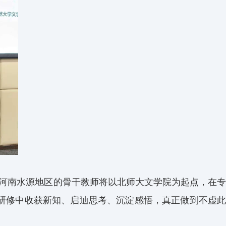
河南水源地区的骨干教师将以北师大文学院为起点，在
研修中收获新知、启迪思考、沉淀感悟，真正做到不虚此