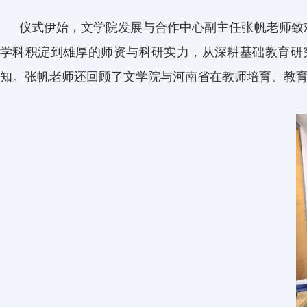
仪式伊始，文学院发展与合作中心副主任张帆老师致
学科积淀到雄厚的师资与科研实力，从深耕基础教育研
知。张帆老师还回顾了文学院与河南省在教师培育、教