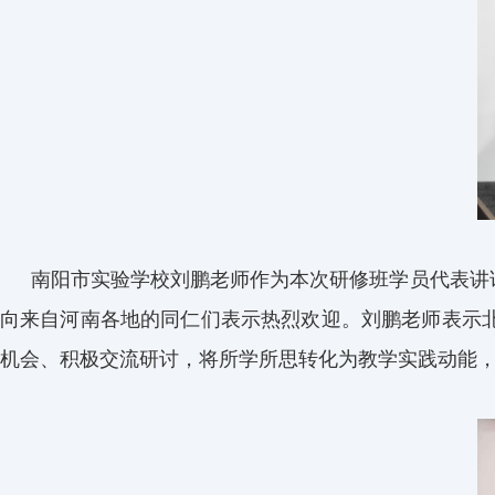
南阳市实验学校刘鹏老师作为本次研修班学员代表讲
向来自河南各地的同仁们表示热烈欢迎。刘鹏老师表示
机会、积极交流研讨，将所学所思转化为教学实践动能