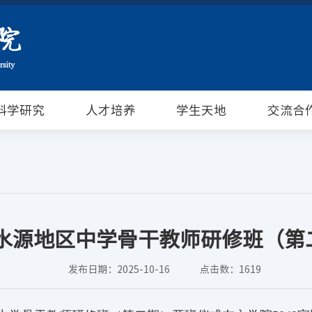
科学研究
人才培养
学生天地
交流合
省水源地区中学骨干教师研修班（
发布日期：2025-10-16
点击数：
1619