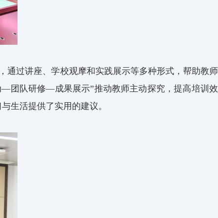
，通过讲座、学校观摩和实践展示等多种形式，帮助教师
—团队研修—成果展示”推动教师主动探究，提高培训效
习与生活提供了实用的建议。