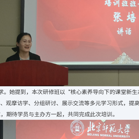
求。她提到，本次研修班以“核心素养导向下的课堂新生
座、观摩访学、分组研讨、展示交流等多元学习形式，提
求，期待学员与主办方一起，共同完成此次培训。