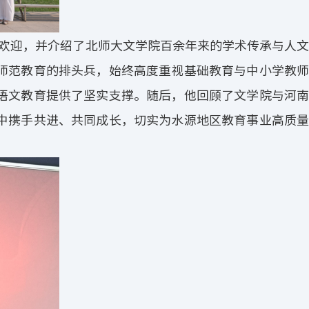
欢迎，并介绍了北师大文学院百余年来的学术传承与人文
师范教育的排头兵，始终高度重视基础教育与中小学教师
语文教育提供了坚实支撑。随后，他回顾了文学院与河南
中携手共进、共同成长，切实为水源地区教育事业高质量