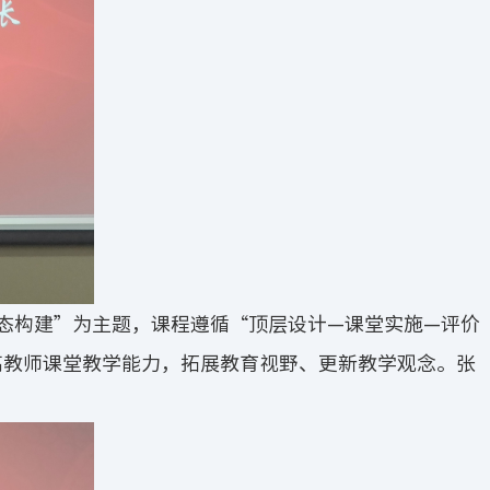
态构建”为主题，课程遵循“顶层设计—课堂实施—评价
高教师课堂教学能力，拓展教育视野、更新教学观念。张