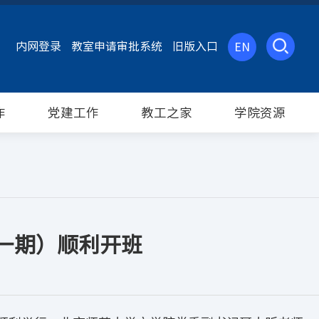
内网登录
教室申请审批系统
旧版入口
EN
作
党建工作
教工之家
学院资源
第一期）顺利开班