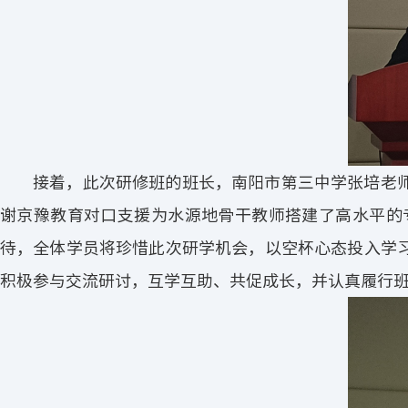
接着，此次研修班的班长，南阳市第三中学张培老
谢京豫教育对口支援为水源地骨干教师搭建了高水平的
待，全体学员将珍惜此次研学机会，以空杯心态投入学
积极参与交流研讨，互学互助、共促成长，并认真履行