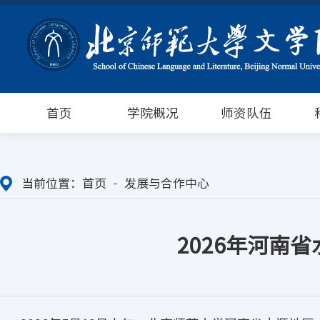
首页
学院概况
师资队伍
当前位置：
首页
发展与合作中心
2026年河南