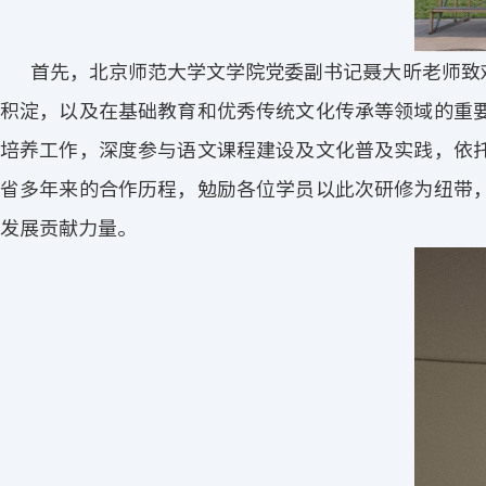
首先，北京师范大学文学院党委副书记聂大昕老师致
积淀，以及在基础教育和优秀传统文化传承等领域的重
培养工作，深度参与语文课程建设及文化普及实践，依
省多年来的合作历程，勉励各位学员以此次研修为纽带
发展贡献力量。