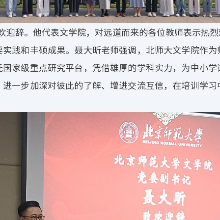
欢迎辞。他代表文学院，对远道而来的各位教师表示热烈
要实践和丰硕成果。聂大昕老师强调，北师大文学院作为
托国家级重点研究平台，凭借雄厚的学科实力，为中小学
，进一步加深对彼此的了解、增进交流互信，在培训学习