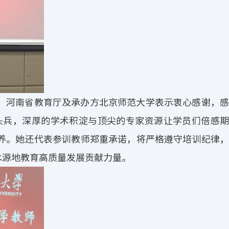
、河南省教育厅及承办方北京师范大学表示衷心感谢，感
头兵，深厚的学术积淀与顶尖的专家资源让学员们倍感期
养。她还代表参训教师郑重承诺，将严格遵守培训纪律，
水源地教育高质量发展贡献力量。