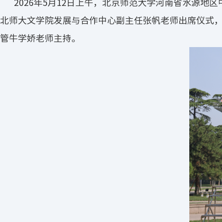
2026年5月12日上午，北京师范大学河南省水源
北师大文学院发展与合作中心副主任张帆老师出席仪式，
管牛学娇老师主持。