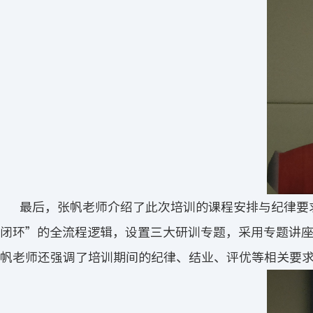
最后，张帆老师介绍了此次培训的课程安排与纪律要
闭环”的全流程逻辑，设置三大研训专题，采用专题讲
帆老师还强调了培训期间的纪律、结业、评优等相关要