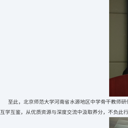
至此，北京师范大学河南省水源地区中学骨干教师研
互学互鉴，从优质资源与深度交流中汲取养分，不负此