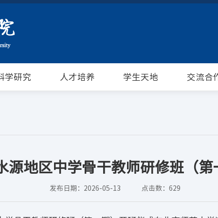
科学研究
人才培养
学生天地
交流合
省水源地区中学骨干教师研修班（
发布日期：2026-05-13
点击数：
629