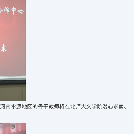
自河南水源地区的骨干教师将在北师大文学院潜心求索、