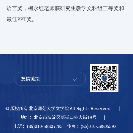
语言奖，柯永红老师获研究生教学文科组三等奖和
最佳
PPT
奖。
友情链接
© 版权所有 北京师范大学文学院 All Rights Reserved
|
地址：北京市海淀区新街口外大街19号
|
电话：(86)010-58807785
传真：(86)010-58805592