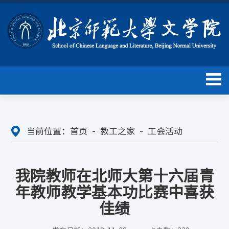
当前位置：
首页
教工之家
工会活动
我院教师在北师大第十六届青
年教师教学基本功比赛中喜获
佳绩