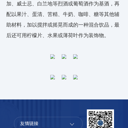
加、威士忌、白兰地等烈酒或葡萄酒作为基酒，再
配以果汁、蛋清、苦精、牛奶、咖啡、糖等其他辅
助材料，加以搅拌或摇晃而成的一种混合饮品，最
后还可用柠檬片、水果或薄荷叶作为装饰物。
友情链接