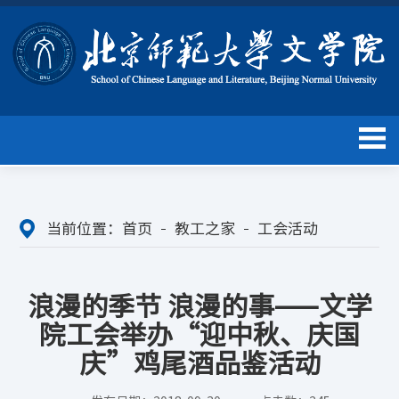
当前位置：
首页
教工之家
工会活动
浪漫的季节 浪漫的事——文学
院工会举办“迎中秋、庆国
庆”鸡尾酒品鉴活动