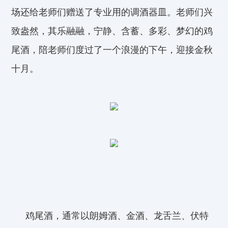
场还给老师们赠送了专业用的调酒器皿。老师们兴
致盎然，其乐融融，宁静、含蓄、多彩、梦幻的鸡
尾酒，陪老师们度过了一个浪漫的下午，迎接金秋
十月。
鸡尾酒，通常以朗姆酒、金酒、龙舌兰、伏特