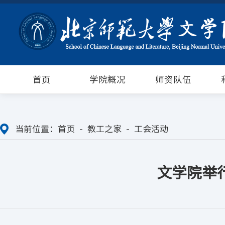
首页
学院概况
师资队伍
当前位置：
首页
教工之家
工会活动
文学院举