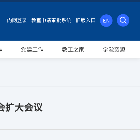
内网登录
教室申请审批系统
旧版入口
EN
作
党建工作
教工之家
学院资源
会扩大会议