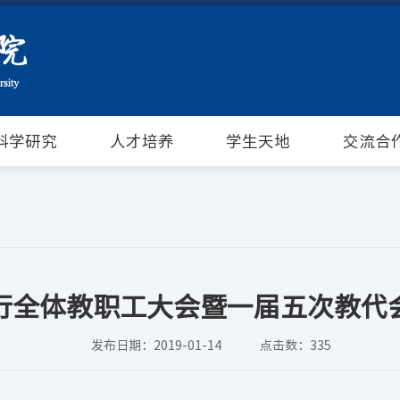
科学研究
人才培养
学生天地
交流合
行全体教职工大会暨一届五次教代
发布日期：2019-01-14
点击数：
335