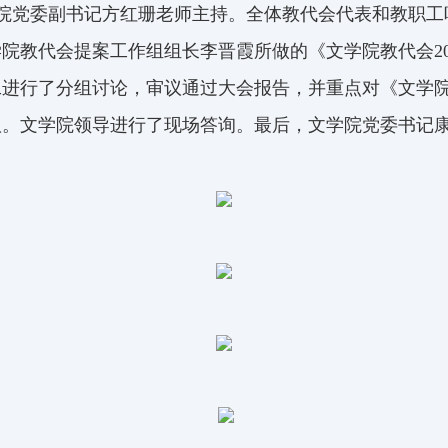
院党委副书记方红珊老师主持。全体教代会代表和教职工
学院教代会提案工作组组长李晋霞所做的《文学院教代会
2
工进行了分组讨论，审议通过大会报告，并重点对《文学
议。文学院领导进行了现场答询。最后，文学院党委书记