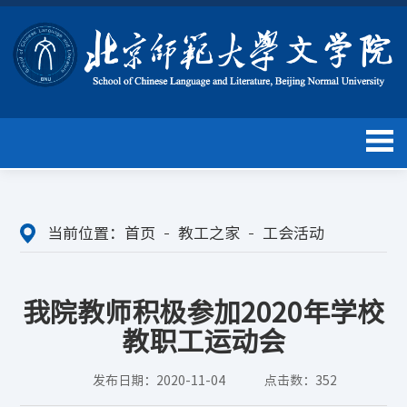
当前位置：
首页
教工之家
工会活动
我院教师积极参加2020年学校
教职工运动会
发布日期：2020-11-04
点击数：
352