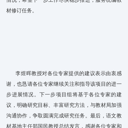
情况，希望下一步工作尽快稳步推进，服务统编教
材修订任务。
李煜晖教授对各位专家提供的建议
表示由衷感
谢，也恳请各位专家继续关注和指导该项目的进一
步进展情况。下一步项目组将基于各位专家的建
议，明确研究目标、丰富研究方法，与教材局加强
沟通协作，争取圆满完成研究任务。最后，语文教
材基地主任郑国民教授总结发言，
感谢各位专家和