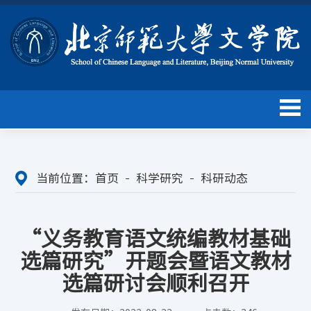
当前位置：
首页
科学研究
科研动态
“义务教育语文统编教材基础
选篇研究”开题会暨语文教材
选篇研讨会顺利召开