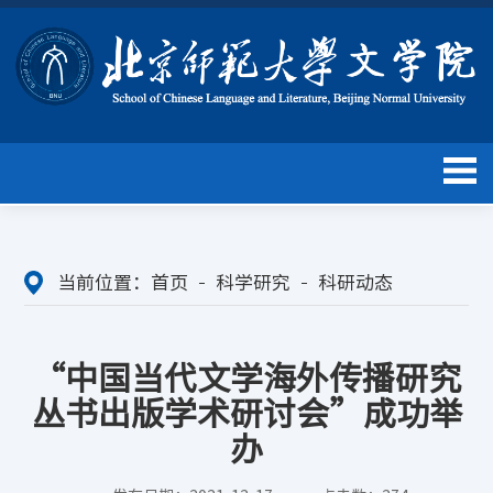
当前位置：
首页
科学研究
科研动态
“中国当代文学海外传播研究
丛书出版学术研讨会”成功举
办