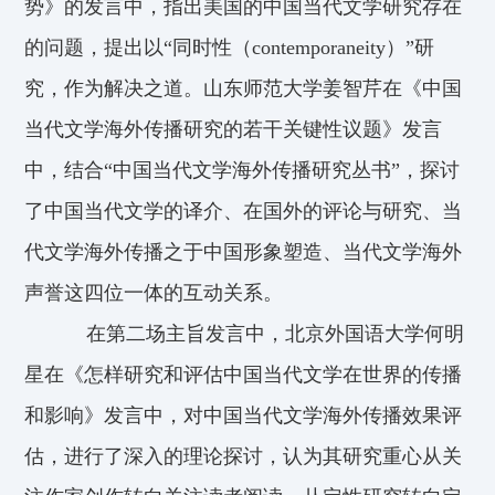
势》的发言中，指出美国的中国当代文学研究存在
的问题，提出以“同时性（contemporaneity）”研
究，作为解决之道。山东师范大学姜智芹在《中国
当代文学海外传播研究的若干关键性议题》发言
中，结合“中国当代文学海外传播研究丛书”，探讨
了中国当代文学的译介、在国外的评论与研究、当
代文学海外传播之于中国形象塑造、当代文学海外
声誉这四位一体的互动关系。
在第二场主旨发言中，北京外国语大学何明
星在《怎样研究和评估中国当代文学在世界的传播
和影响》发言中，对中国当代文学海外传播效果评
估，进行了深入的理论探讨，认为其研究重心从关