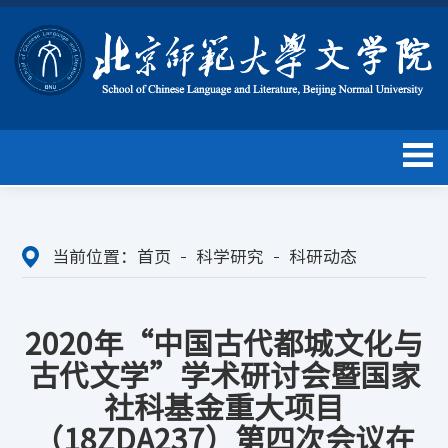
当前位置：
首页
科学研究
科研动态
2020年“中国古代都城文化与
古代文学”学术研讨会暨国家
社科基金重大项目
（18ZDA237）第四次会议在