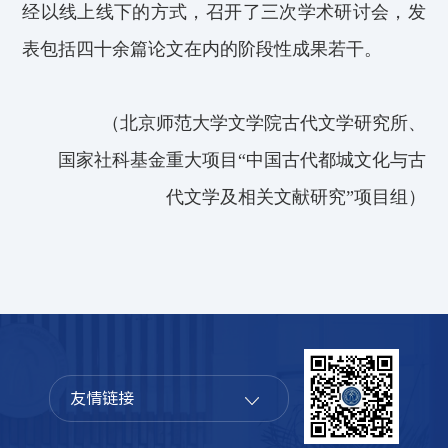
经以线上线下的方式，召开了三次学术研讨会，发
表包括四十余篇论文在内的阶段性成果若干
。
（
北京师范大学文学院古代文学研究所、
国家社科基金重大项目“中国古代都城文化与古
代文学及相关文献研究”项目组
）
友情链接