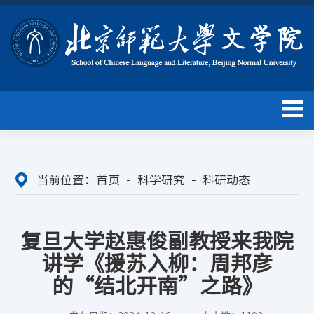
当前位置：
首页
科学研究
科研动态
复旦大学赵惠俊副教授来我院
讲学《援苏入柳：周邦彦
的“结北开南”之路》