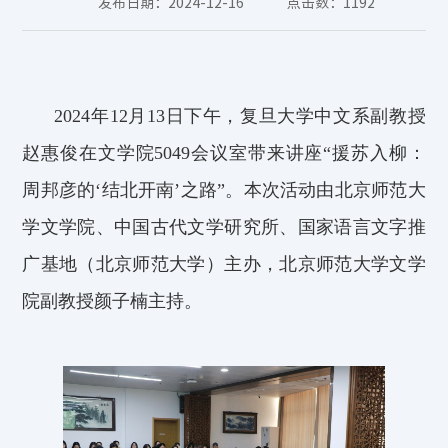
发布日期：2024-12-16
点击数：
1192
2024年12月13日下午，复旦大学中文系副教授
赵惠俊在文学院5049会议室带来讲座“援苏入柳：
周邦彦的‘结北开南’之路”。本次活动由北京师范大
学文学院、中国古代文学研究所、
国家语言文字推
广基地（北京师范大学）
主办，北京师范大学文学
院副教授颜子楠主持。