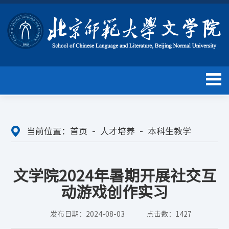
当前位置：
首页
人才培养
本科生教学
文学院2024年暑期开展社交互
动游戏创作实习
发布日期：2024-08-03
点击数：
1427