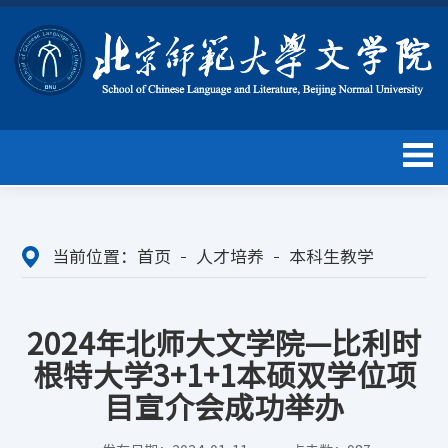
当前位置：
首页
人才培养
本科生教学
2024年北师大文学院—比利时
根特大学3+1+1本硕双学位项
目宣介会成功举办