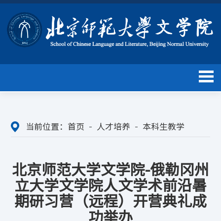
当前位置：
首页
人才培养
本科生教学
北京师范大学文学院-俄勒冈州
立大学文学院人文学术前沿暑
期研习营（远程）开营典礼成
功举办