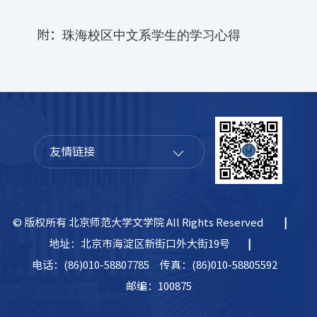
附：
珠海校区中文系学生的学习心得
友情链接
© 版权所有 北京师范大学文学院 All Rights Reserved
|
地址：北京市海淀区新街口外大街19号
|
电话：(86)010-58807785
传真：(86)010-58805592
邮编：100875