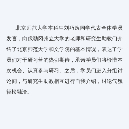
北京师范大学
本科生
刘巧逸同学代表全体学员
发言，向俄勒冈州立大学的老师和研究生助教们介
绍了北京师范大学和文学院的基本情况，表达了学
员们对于研习营的热切期待，承诺学员们将珍惜本
次机会
、
认真参与研习。
之
后，学员们进入分组讨
论间，与研究生助教相互进行自我介绍，讨论气氛
轻松融洽。