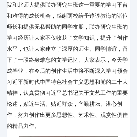
院和北师大提供联办研究生班这一重要的学习平台
和难得的成长机会，感谢两校给予谆谆教诲的诸位
师长和提供无私帮助的同学友朋，联办研究生班的
学习经历让大家不仅收获了文学知识，提升了创作
水平，也让大家建立了深厚的师生、同学情谊，留
下了一段终身难忘的文学记忆。大家表示，今天学
成毕业，在今后的创作生活中将不断深入学习领会
习近平新时代中国特色社会主义思想和党的二十大
精神，认真贯彻习近平总书记关于文艺工作的重要
论述，贴近生活、贴近群众，辛勤耕耘、潜心创
作，努力创作出更多思想性、艺术性、观赏性俱佳
的精品力作。