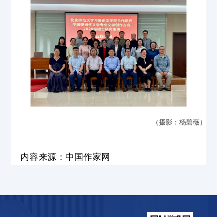
（摄影：杨碧薇）
内容来源：
中国作家网