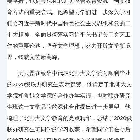
要举措，也是鲁院和北师大整合教育资源、创新教
育方式的重要尝试。他希望同学们进一步深入学习
领会习近平新时代中国特色社会主义思想和党的二
十大精神，全面贯彻落实习近平总书记关于文艺工
作的重要论述，坚守文学理想，努力开辟文学新境
界，铸就文艺新高峰。
周云磊在致辞中代表北师大文学院向顺利毕业
的2020级联办研究生表示祝贺。他肯定了北师大文
学院和鲁迅文学院的合作办学实绩，也对联办研究
生班这一文学品牌的深化合作提出进一步展望。他
梳理了北师大文学教育的亮点精华，总结了2020级
联办研究生班同学的学习收获，希望同学们在今后