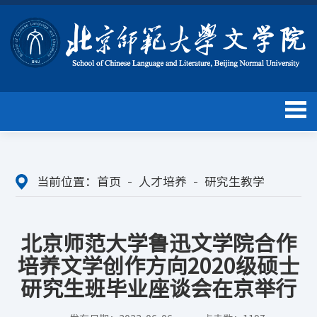
当前位置：
首页
人才培养
研究生教学
北京师范大学鲁迅文学院合作
培养文学创作方向2020级硕士
研究生班毕业座谈会在京举行