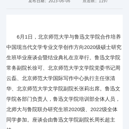
发布日期：2023-06-06
点击数：
1197
6月1日，北京师范大学与鲁迅文学院合作培养
中国现当代文学专业文学创作方向2020级硕士研究
生班毕业座谈会暨结业典礼在京举行。鲁迅文学院
常务副院长徐可、北京师范大学文学院党委书记周
云磊、北京师范大学国际写作中心执行主任张清
华、北京师范大学文学院副院长张莉出席。鲁迅文
学院各部门负责人，鲁迅文学院培训部全体人员，
北师大与鲁院联办研究生班2020级、2022级全体
同学参加。座谈会由鲁迅文学院副院长周长超主