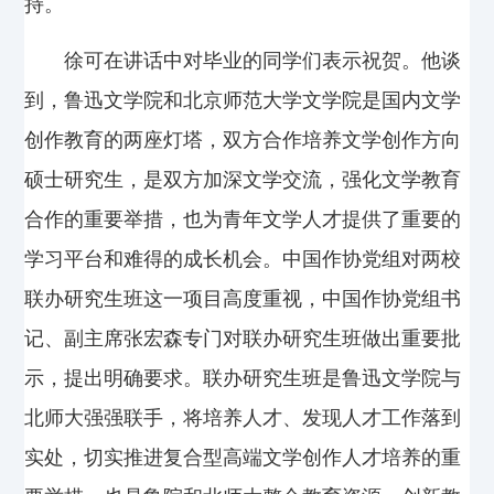
持。
徐可在讲话中对毕业的同学们表示祝贺。他谈
到，鲁迅文学院和北京师范大学文学院是国内文学
创作教育的两座灯塔，双方合作培养文学创作方向
硕士研究生，是双方加深文学交流，强化文学教育
合作的重要举措，也为青年文学人才提供了重要的
学习平台和难得的成长机会。中国作协党组对两校
联办研究生班这一项目高度重视，中国作协党组书
记、副主席张宏森专门对联办研究生班做出重要批
示，提出明确要求。联办研究生班是鲁迅文学院与
北师大强强联手，将培养人才、发现人才工作落到
实处，切实推进复合型高端文学创作人才培养的重