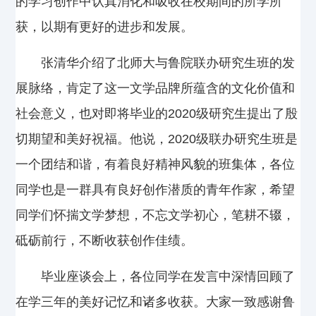
的学习创作中认真消化和吸收在校期间的所学所
获，以期有更好的进步和发展。
张清华介绍了北师大与鲁院联办研究生班的发
展脉络，肯定了这一文学品牌所蕴含的文化价值和
社会意义，也对即将毕业的2020级研究生提出了殷
切期望和美好祝福。他说，2020级联办研究生班是
一个团结和谐，有着良好精神风貌的班集体，各位
同学也是一群具有良好创作潜质的青年作家，希望
同学们怀揣文学梦想，不忘文学初心，笔耕不辍，
砥砺前行，不断收获创作佳绩。
毕业座谈会上，各位同学在发言中深情回顾了
在学三年的美好记忆和诸多收获。大家一致感谢鲁