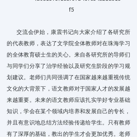
交流会伊始，康震书记向大家介绍了各研究所
的代表教师，表达了文学院全体教师对在珠海学习
的全体教育硕士
生
的关心。来自各研究所的导师们
与同学们分享了治学经验以及研究生阶段的学习规
划建议。老师们共同强调了在国家越来越重视传统
文化的大背景下，语文教师对于国家人才的发展越
来越重要。未来的语文教师应该扎实学好专业基础
知识，学会在某个领域内培养和发展自己的专长，
并且有意识地总结方法经验传递给学生。只有教师
有了深厚的基础，教出的学生
才会更加优秀。老师