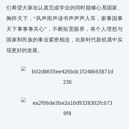
们希望大家在认真完成学业的同时能够心系国家、
胸怀天下，“风声雨声读书声声声入耳，家事国事
天下事事事关心”，不断拓宽眼界，将个人理想与
国家和民族的事业紧密相连，在新时代新机遇中实
现更好的发展。