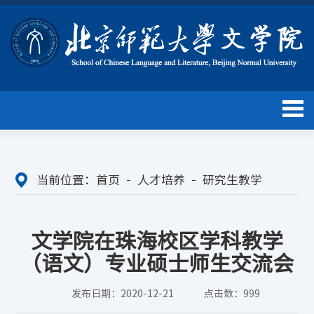
当前位置：
首页
人才培养
研究生教学
文学院在珠海校区学科教学
（语文）专业硕士师生交流会
发布日期：2020-12-21
点击数：
999