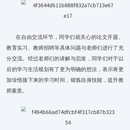
在自由交流环节，同学们就关心的论文开题、
教育实习、教师招聘等具体问题与老师们进行了充
分交流。经过老师们的讲解与启发，同学们对于以
后的学习生活规划有了更为明确的想法，表示将更
加珍惜接下来的学习时间，锻炼自身技能，提升教
师素质。