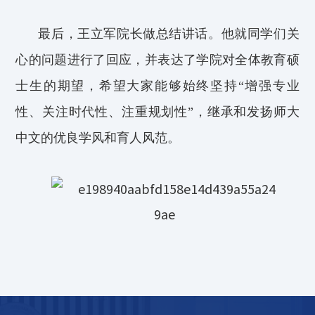
最后，王立军院长做总结讲话。他就同学们关
心的问题进行了回应，并表达了学院对全体教育硕
士
生
的期望，希望大家能够始终坚持“增强专业
性、关注时代性、注重规划性”，
继
承和发扬师大
中文的优良学风和育人风范。