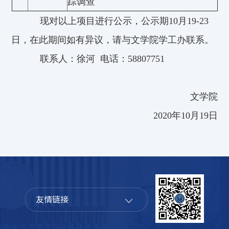
踪调查
现对以上项目进行公示，公示期10月19-23
日，在此期间如有异议，请与文学院学工办联系。
联系人：徐河 电话：58807751
文学院
2020年10月19日
友情链接