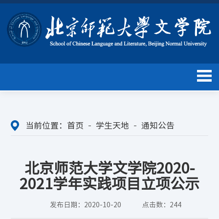
当前位置：
首页
学生天地
通知公告
北京师范大学文学院2020-
2021学年实践项目立项公示
发布日期：2020-10-20
点击数：
244