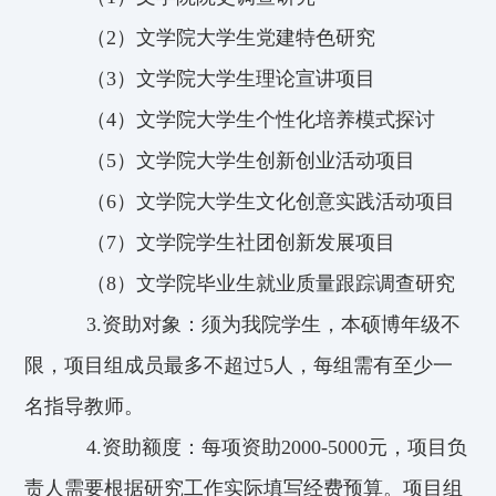
（2）文学院大学生党建特色研究
（3）文学院大学生理论宣讲项目
（4）文学院大学生个性化培养模式探讨
（5）文学院大学生创新创业活动项目
（6）文学院大学生文化创意实践活动项目
（7）文学院学生社团创新发展项目
（8）文学院毕业生就业质量跟踪调查研究
3.资助对象：须为我院学生，本硕博年级不
限，项目组成员最多不超过5人，每组需有至少一
名指导教师。
4.资助额度：每项资助2000-5000元，项目负
责人需要根据研究工作实际填写经费预算。项目组