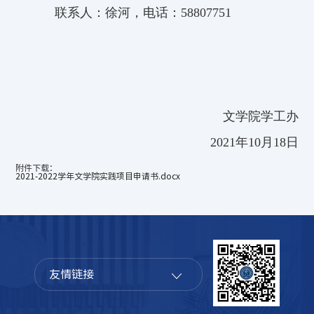
联系人：徐河，电话：58807751
文学院学工办
2021年10月18日
附件下载：
2021-2022学年文学院实践项目申请书.docx
友情链接