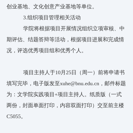
创业基地、文化创意产业基地等单位。
3.组织项目管理相关活动
学院将根据项目开展情况组织立项审核、中
期评估、结题答辩等活动，根据项目进展和完成情
况，评选优秀项目组和优秀个人。
项目主持人于10月25日（周一）前将申请书
填写完毕，电子版发至xuhe@bnu.edu.cn，邮件标题
为：文学院实践项目+项目主持人。纸质版（一式
两份，封面单面打印，内容双面打印）交至前主楼
C5055。