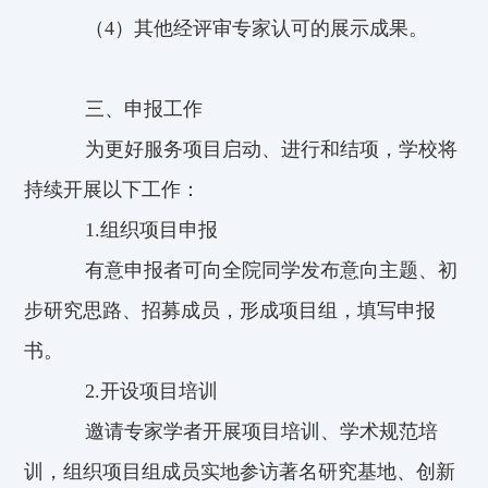
（4）其他经评审专家认可的展示成果。
三、申报工作
为更好服务项目启动、进行和结项，学校将
持续开展以下工作：
1.组织项目申报
有意申报者可向全院同学发布意向主题、初
步研究思路、招募成员，形成项目组，填写申报
书。
2.开设项目培训
邀请专家学者开展项目培训、学术规范培
训，组织项目组成员实地参访著名研究基地、创新