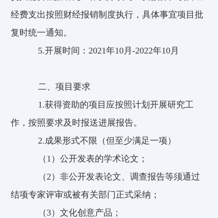
经费支出按照财经报销制度执行，具体事宜项目批
复时统一通知。
5.开展时间：2021年10月-2022年10月
二、项目要求
1.获得资助的项目应按照计划开展研究工
作，按照要求及时报送进展报告。
2.成果形式不限（但至少满足一项）
（1）公开发表的学术论文；
（2）非公开发表论文、调查报告等须通过
结项专家评审或被有关部门正式采纳；
（3）文化创意产品；