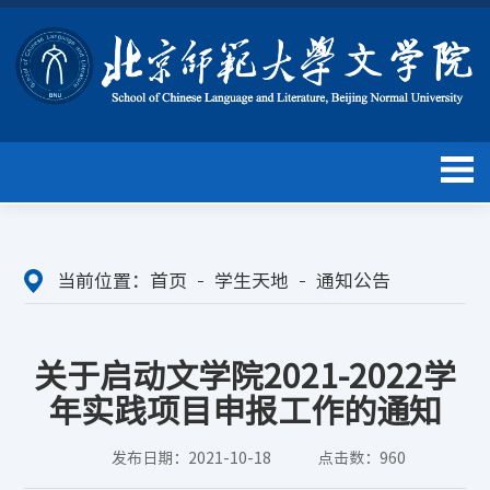
当前位置：
首页
学生天地
通知公告
关于启动文学院2021-2022学
年实践项目申报工作的通知
发布日期：2021-10-18
点击数：
960