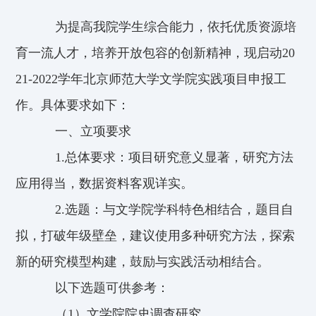
为提高我院学生综合能力，依托优质资源培
育一流人才，培养开放包容的创新精神，现启动20
21-2022学年北京师范大学文学院实践项目申报工
作。具体要求如下：
一、立项要求
1.总体要求：项目研究意义显著，研究方法
应用得当，数据资料客观详实。
2.选题：与文学院学科特色相结合，题目自
拟，打破年级壁垒，建议使用多种研究方法，探索
新的研究模型构建，鼓励与实践活动相结合。
以下选题可供参考：
（1）文学院院史调查研究