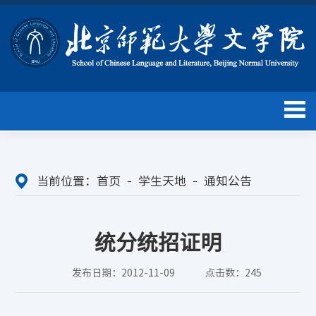
当前位置：
首页
学生天地
通知公告
统分统招证明
发布日期：2012-11-09
点击数：
245