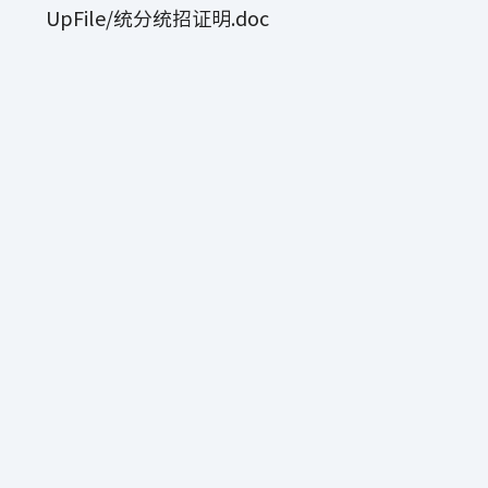
UpFile/统分统招证明.doc