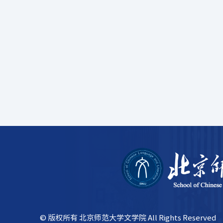
© 版权所有 北京师范大学文学院 All Rights Reserved