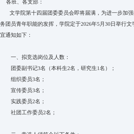
各班、各支部：
文学院第十四届团委委员会即将届满，为进一步加强
务团员青年职能的发挥，学院定于2026年5月30日举
宜通知如下：
一、拟竞选岗位及人数：
团委副书记3名（本科生2名，研究生1名）；
组织委员3名；
宣传委员3名；
实践委员2名；
社团工作委员2名；