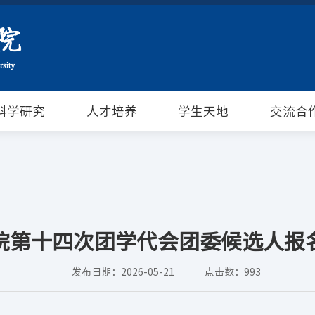
科学研究
人才培养
学生天地
交流合
院第十四次团学代会团委候选人报
发布日期：2026-05-21
点击数：
993