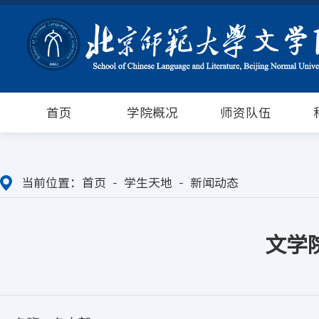
首页
学院概况
师资队伍
当前位置：
首页
学生天地
新闻动态
文学