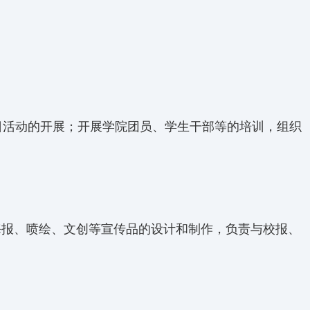
日活动的开展；开展学院团员、学生干部等的培训，组织
海报、喷绘、文创等宣传品的设计和制作，负责与校报、