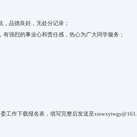
法，品德良好，无处分记录；
，有强烈的事业心和责任感，热心为广大同学服务；
下载报名表，填写完整后发送至xinwxytwgy@163.c