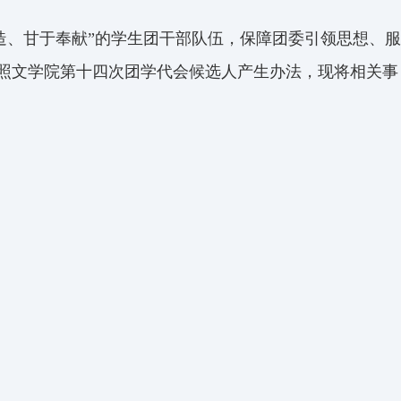
造、甘于奉献”的学生团干部队伍，保障团委引领思想、服
按照文学院第十四次团学代会候选人产生办法，现将相关事