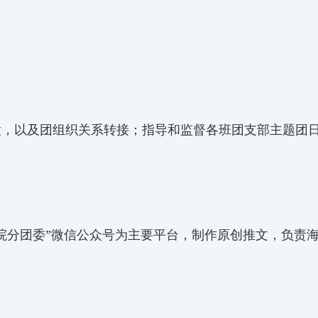
缴，以及团组织关系转接；指导和监督各班团支部主题团
院分团委”微信公众号为主要平台，制作原创推文，负责