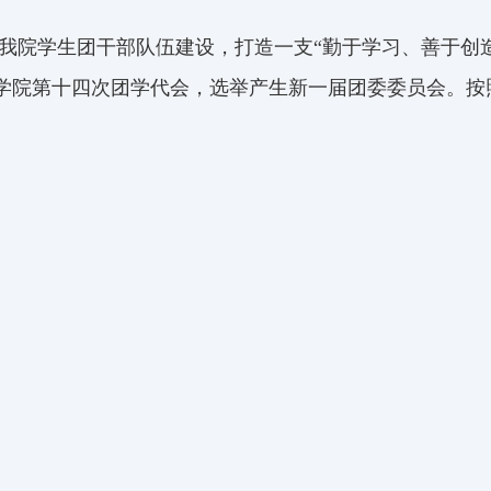
我院学生团干部队伍建设，打造一支“勤于学习、善于创
行文学院第十四次团学代会，选举产生新一届团委委员会。