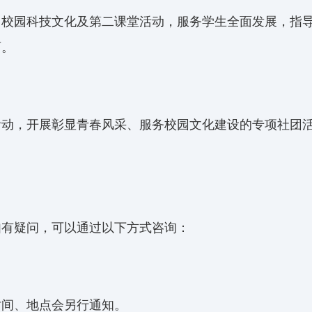
、校园科技文化及第二课堂活动，服务学生全面发展，指
育。
活动，开展彰显青春风采、服务校园文化建设的专项社团
如有疑问，可以通过以下方式咨询：
时间、地点会另行通知。