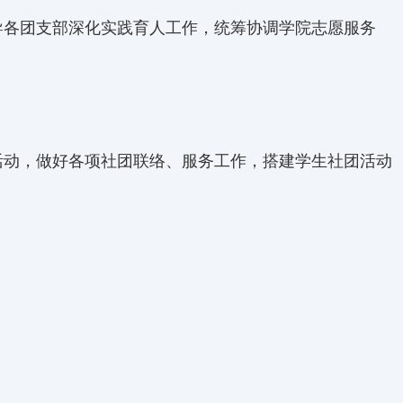
导各团支部深化实践育人工作，统筹协调学院志愿服务
活动，做好各项社团联络、服务工作，搭建学生社团活动