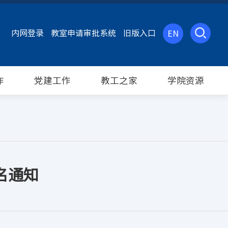
内网登录
教室申请审批系统
旧版入口
EN
作
党建工作
教工之家
学院资源
名通知