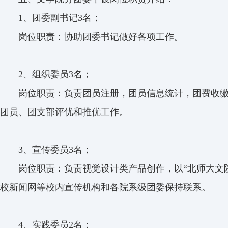
1
、团委副书记3名；
岗位职责：协助团委书记做好各项工作。
2
、组织委员3名；
岗位职责：负责团员注册，团员信息统计，团费收
团员、团支部评优和推优工作。
3
、宣传委员3名；
岗位职责：负责视觉设计类产品创作，以“北师大文
校新闻网等校内宣传机构和各院系级团委保持联系。
4
、实践委员2名；