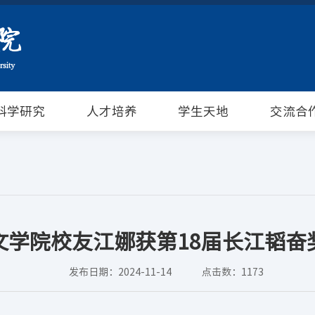
科学研究
人才培养
学生天地
交流合
文学院校友江娜获第18届长江韬奋
发布日期：2024-11-14
点击数：
1173