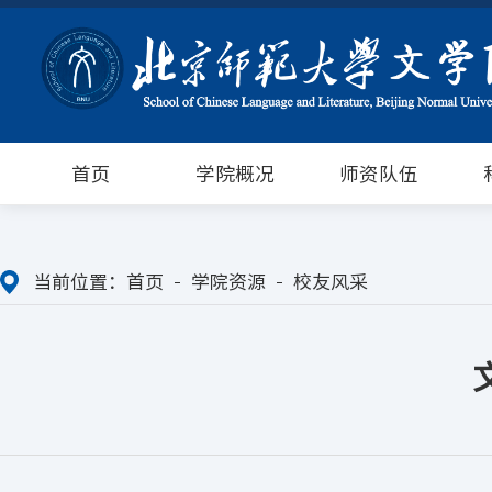
首页
学院概况
师资队伍
当前位置：
首页
学院资源
校友风采