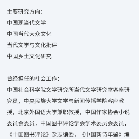
主要研究方向：
中国现当代文学
中国当代大众文化
当代文学与文化批评
中国乡土文化研究
曾经担任的社会工作：
中国社会科学院文学研究所当代文学研究室客座研
究员，中央民族大学文学与新闻传播学院客座教
授，北京外国语大学兼职教授，中国作家协会小说
委员会委员，中国图书评论学会学术委员会委员，
《中国图书评论》杂志编委，《中国新诗年鉴》编