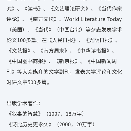
究》、《读书》、《文艺理论研究》、《当代作家
评论》、《南方文坛》、World Literature Today
（美国）、《当代》（中国台北）等杂志发表学术
论文100多篇。在《人民日报》、《光明日报》、
《文艺报》、《南方周末》、《中华读书报》、
《中国图书商报》、《新京报》、《中国新闻周
刊》等大众媒介的文学副刊，发表文学评论和文化
时评文章500多篇。
出版学术著作：
《叙事的智慧》（1997，18万字）
《诗比历史更永久》（2000，20万字）