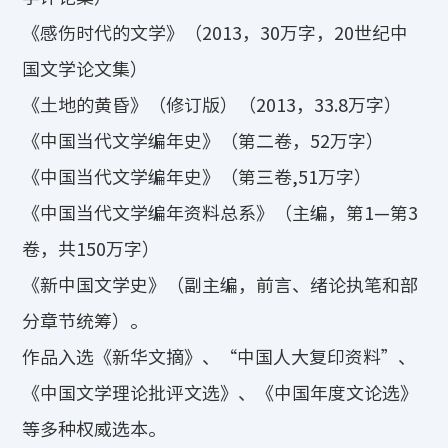
《感伤时代的文学》（2013，30万字，20世纪中
国文学论文集）
《土地的黄昏》（修订版）（2013，33.8万字）
《中国当代文学编年史》（第二卷，52万字）
《中国当代文学编年史》（第三卷,51万字）
《中国当代文学编年资料总系》（主编，第1—第3
卷，共150万字）
《新中国文学史》（副主编，前言、绪论执笔和部
分章节统筹）。
作品入选《新华文摘》、“中国人大复印资料”、
《中国文学理论批评文选》、《中国年度文论选》
等多种权威选本。