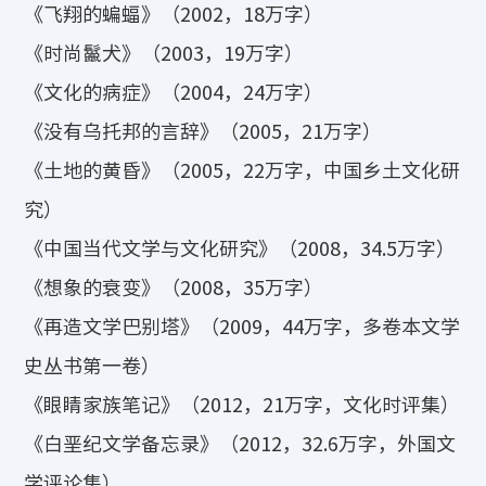
《飞翔的蝙蝠》（2002，18万字）
《时尚鬣犬》（2003，19万字）
《文化的病症》（2004，24万字）
《没有乌托邦的言辞》（2005，21万字）
《土地的黄昏》（2005，22万字，中国乡土文化研
究）
《中国当代文学与文化研究》（2008，34.5万字）
《想象的衰变》（2008，35万字）
《再造文学巴别塔》（2009，44万字，多卷本文学
史丛书第一卷）
《眼睛家族笔记》（2012，21万字，文化时评集）
《白垩纪文学备忘录》（2012，32.6万字，外国文
学评论集）