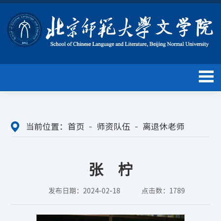
当前位置：
首页
师资队伍
离退休老师
张 柠
发布日期：2024-02-18
点击数：
1789