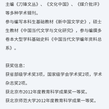
主编《刀锋文丛》、《文化中国》、《媒介批评》
等多种学术辑刊。
参与编写本科生基础教材《新中国文学史》，硕士
生教材《中国当代文学与文化研究》，参与编撰多
卷本大型学科基础史料《中国当代文学编年资料总
系》。
获奖信息：
获省部级学术奖3项，国家级学会学术奖2项，学术
杂志奖2项。
获北京市2012年度教育科学成果奖一等奖。
获北京师范大学2012年度教育科学成果一等奖。