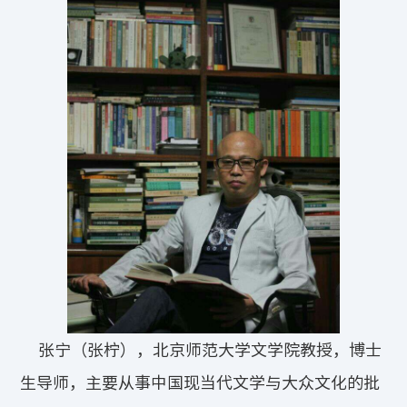
张宁（张柠），北京师范大学文学院教授，博士
生导师，主要从事中国现当代文学与大众文化的批