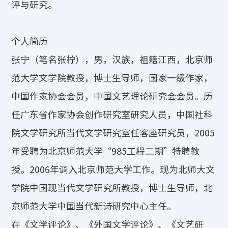
评与研究。
个人简历
张宁（笔名张柠），男，汉族，祖籍江西，北京师
范大学文学院教授，博士生导师，国家一级作家，
中国作家协会会员，中国文艺理论研究会会员。历
任广东省作家协会创作研究室研究人员，中国社科
院文学研究所当代文学研究室任客座研究员，2005
年受聘为北京师范大学“985工程二期”特聘教
授。2006年调入北京师范大学工作。现为北师大文
学院中国现当代文学研究所教授，博士生导师，北
京师范大学中国当代新诗研究中心主任。
在《文学评论》、《外国文学评论》、《文艺研