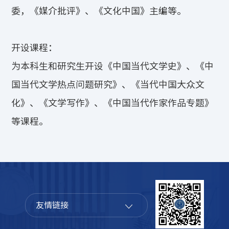
委，《媒介批评》、《文化中国》主编等。
开设课程：
为本科生和研究生开设《中国当代文学史》、《中
国当代文学热点问题研究》、《当代中国大众文
化》、《文学写作》、《中国当代作家作品专题》
等课程。
友情链接