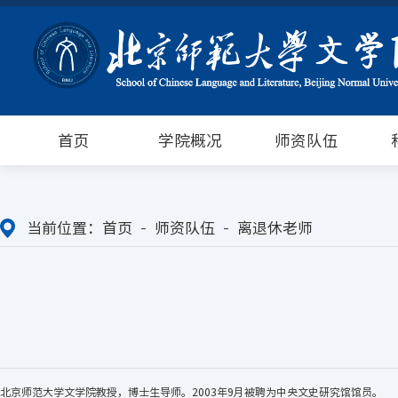
首页
学院概况
师资队伍
当前位置：
首页
师资队伍
离退休老师
北京师范大学文学院教授，博士生导师。2003年9月被聘为中央文史研究馆馆员。