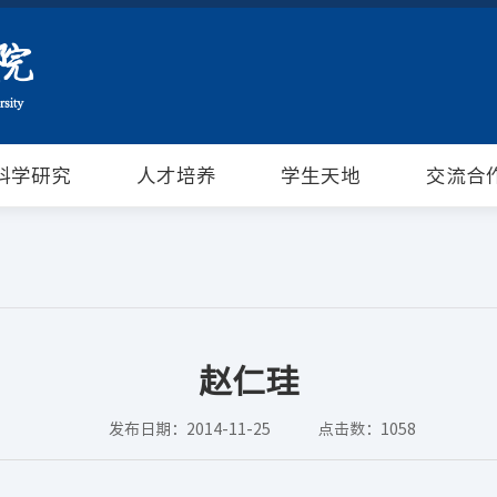
科学研究
人才培养
学生天地
交流合
赵仁珪
发布日期：2014-11-25
点击数：
1058