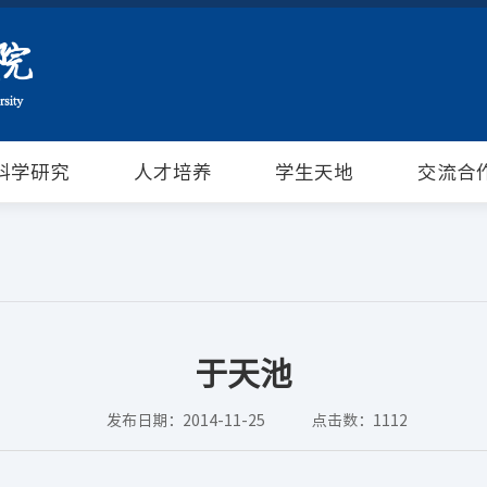
科学研究
人才培养
学生天地
交流合
于天池
发布日期：2014-11-25
点击数：
1112