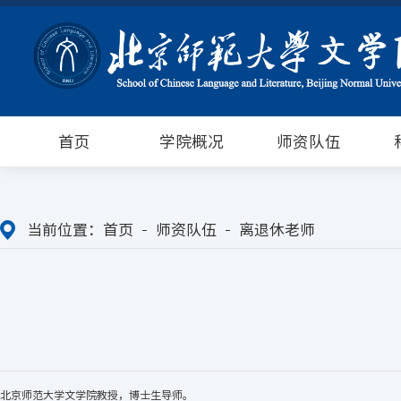
首页
学院概况
师资队伍
当前位置：
首页
师资队伍
离退休老师
北京师范大学文学院教授，博士生导师。