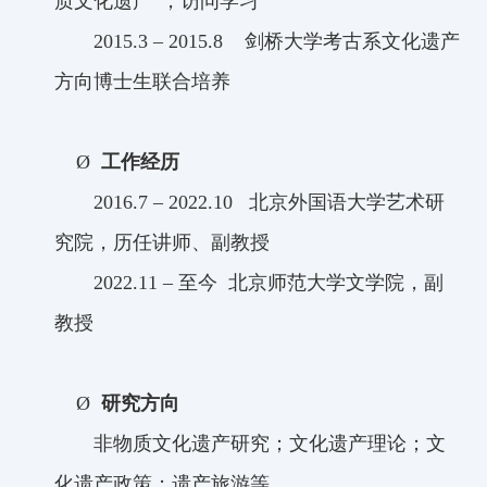
质文化遗产”
，访问学习
2015.3
–
2015.8
剑桥大学考古系文化遗产
方向博士生联合培养
Ø
工作经历
2016.7
–
2022.10
北京外国语大学艺术研
究院，历任讲师、副教授
2022.11
–
至今 北京师范大学文学院，副
教授
Ø
研究方向
非物质文化遗产研究；文化遗产理论；文
化遗产政策；遗产旅游等。