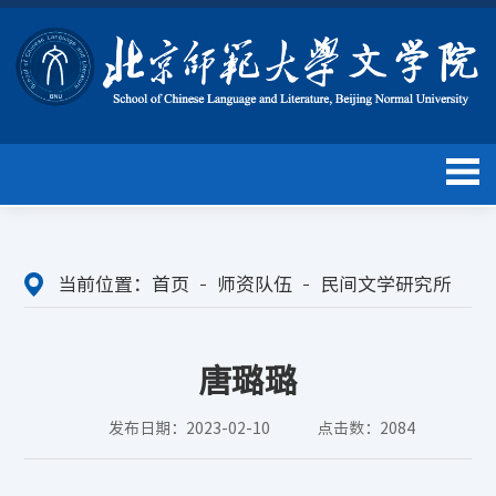
当前位置：
首页
师资队伍
民间文学研究所
唐璐璐
发布日期：2023-02-10
点击数：
2084