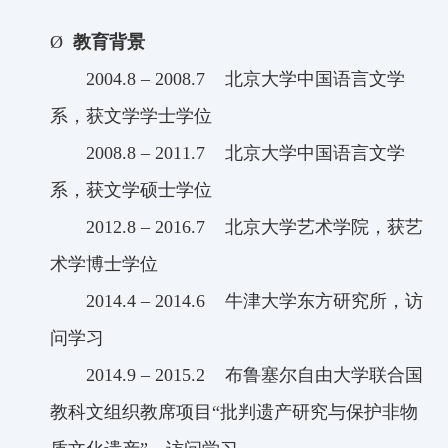
Ø
教育背景
2004.8 – 2008.7
北京大学中国语言文学
系，获文学学士学位
2008.8 – 2011.7
北京大学中国语言文学
系，获文学硕士学位
2012.8 – 2016.7
北京大学艺术学院，获艺
术学博士学位
2014.4
–
2014.6
牛津大学东方研究所，访
问学习
2014.9
–
2015.2
布鲁塞尔自由大学联合国
教科文组织教席项目
“批判遗产研究与保护非物