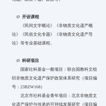
Ø
开设课程
《
民间文学概论
》
《
非物质文化遗产概
论
》《民俗文化专题》《
非物质文化遗产导
论
》等专业基础课程。
Ø
科研项目
国家社科基金一般项目：
联合国教科文组
织非物质文化遗产保护政策体系研究（项目编
号：
23BZW168）
北京市社科基金青年项目：北京非物质文
化遗产保护与传承的可持续发展研究（项目编