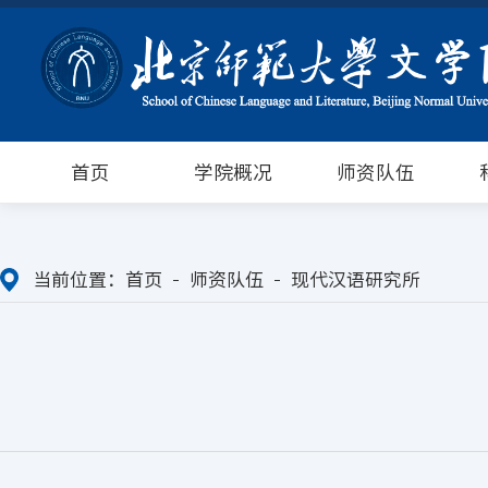
首页
学院概况
师资队伍
当前位置：
首页
师资队伍
现代汉语研究所