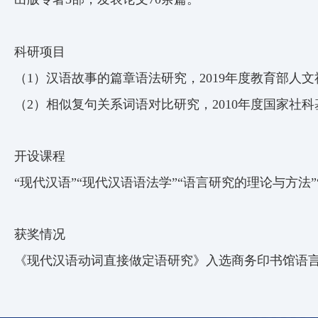
科研项目
（1）汉语故事的篇章语法研究，2019年度教育部人文社科
（2）相似复句关系词语对比研究，2010年度国家社科基
开设课程
“现代汉语”“现代汉语语法学”“语言研究的理论与方法
获奖情况
《现代汉语动词直接做定语研究》入选商务印书馆语