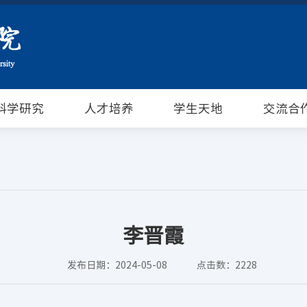
科学研究
人才培养
学生天地
交流合
李晋霞
发布日期：2024-05-08
点击数：
2228