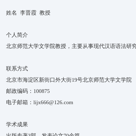
姓名 李晋霞
教授
个人简介
北京师范大学文学院教授，主要从事现代汉语语法研
联系方式
北京市海淀区新街口外大街19号北京师范大学文学院
邮政编码：100875
电子邮箱：lijx666@126.com
学术成果
出版专著3部，发表论文70余篇。