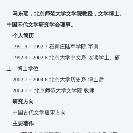
马东瑶，北京师范大学文学院教授，文学博士。
中国宋代文学研究学会理事。
个人简历
1991.9
－1992.7 石家庄陆军学院 军训
1992.9
－2002.6 北京大学中文系 攻读学士、硕
士、博士学位
2002.7
－2004.6 北京大学历史系 博士后
2004.7
－ 北京师范大学文学院 教师
研究方向
中国古代文学唐宋方向
主要著作