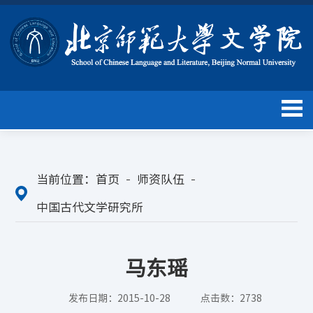
当前位置：
首页
师资队伍
中国古代文学研究所
马东瑶
发布日期：2015-10-28
点击数：
2738