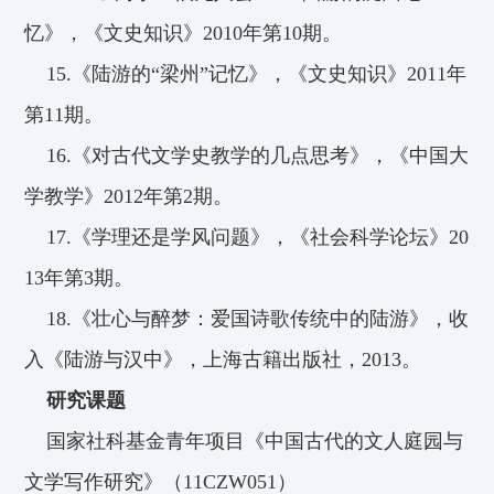
忆》，《文史知识》2010年第10期。
15.
《陆游的“梁州”记忆》，《文史知识》2011年
第11期。
16.
《对古代文学史教学的几点思考》，《中国大
学教学》2012年第2期。
17.
《学理还是学风问题》，《社会科学论坛》20
13年第3期。
18.
《壮心与醉梦：爱国诗歌传统中的陆游》，收
入《陆游与汉中》，上海古籍出版社，2013。
研究课题
国家社科基金青年项目《中国古代的文人庭园与
文学写作研究》（11CZW051）