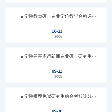
文学院教育硕士专业学位教学合格评估
10-23
工作启动
2006
文学院召开奥运新闻专业硕士研究生导
09-21
师见面会
2005
文学院推荐免试研究生综合考核计分标
09-20