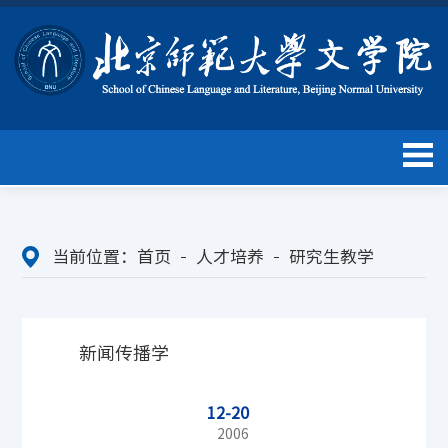
当前位置：
首页
人才培养
研究生教学
新闻传播学
12-20
2006